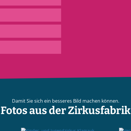
Damit Sie sich ein besseres Bild machen können.
Fotos aus der Zirkusfabrik