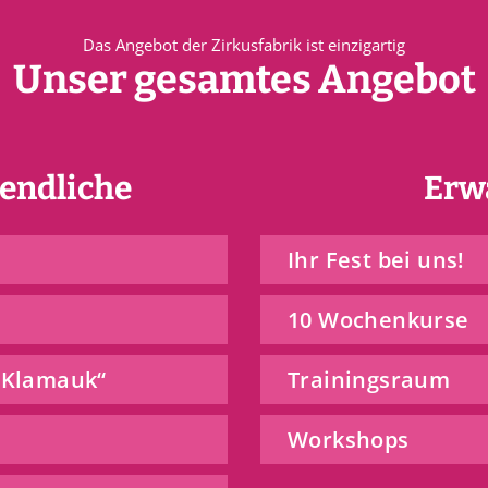
Das Angebot der Zirkusfabrik ist einzigartig
Unser gesamtes Angebot
gendliche
Erw
Ihr Fest bei uns!
10 Wochenkurse
 „Klamauk“
Trainingsraum
Workshops