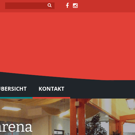
BERSICHT
KONTAKT
arena