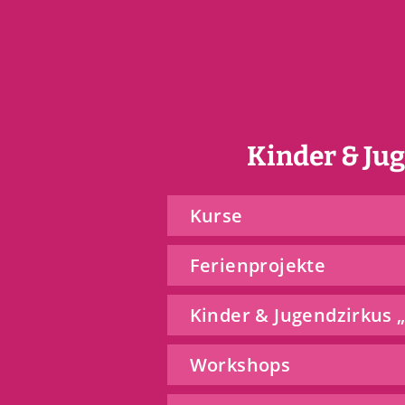
Kinder & Ju
Kurse
Ferienprojekte
Kinder & Jugendzirkus
Workshops