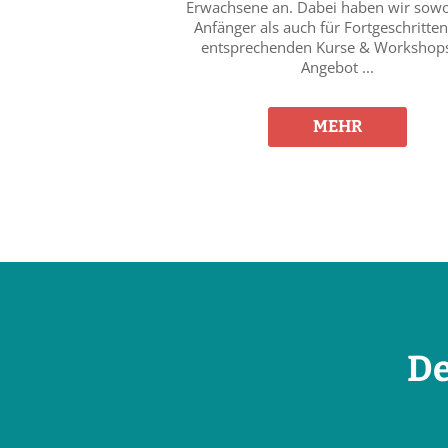
Erwachsene an. Dabei haben wir sowo
Anfänger als auch für Fortgeschritten
entsprechenden Kurse & Workshop
Angebot ...
MEHR
De