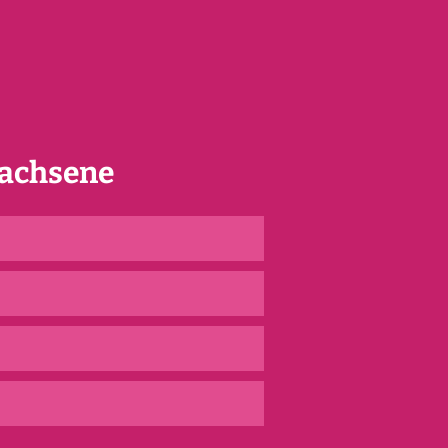
achsene