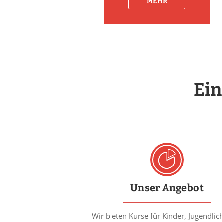
MEHR
Ein
Unser Angebot
Wir bieten Kurse für Kinder, Jugendlic