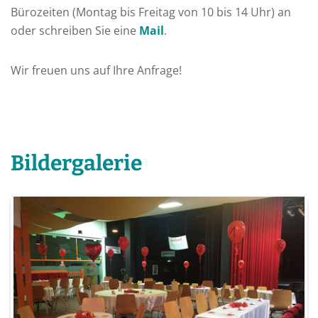
Bürozeiten (Montag bis Freitag von 10 bis 14 Uhr) an
oder schreiben Sie eine
Mail
.
Wir freuen uns auf Ihre Anfrage!
Bildergalerie