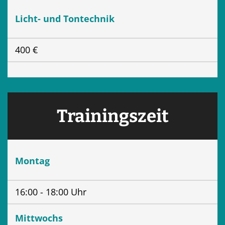
Licht- und Tontechnik
400 €
Trainingszeit
Montag
16:00 - 18:00 Uhr
Mittwochs