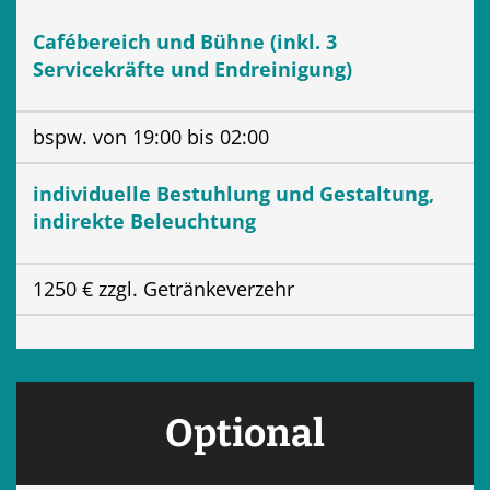
Cafébereich und Bühne (inkl. 3
Servicekräfte und Endreinigung)
bspw. von 19:00 bis 02:00
individuelle Bestuhlung und Gestaltung,
indirekte Beleuchtung
1250 € zzgl. Getränkeverzehr
Optional