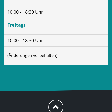
10:00 - 18:30 Uhr
Freitags
10:00 - 18:30 Uhr
(Änderungen vorbehalten)