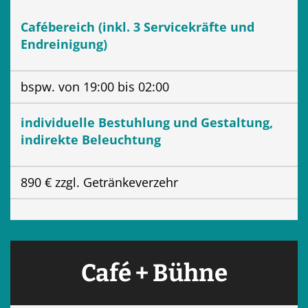
Cafébereich (inkl. 3 Servicekräfte und
Endreinigung)
bspw. von 19:00 bis 02:00
individuelle Bestuhlung und Gestaltung,
indirekte Beleuchtung
890 € zzgl. Getränkeverzehr
Café + Bühne