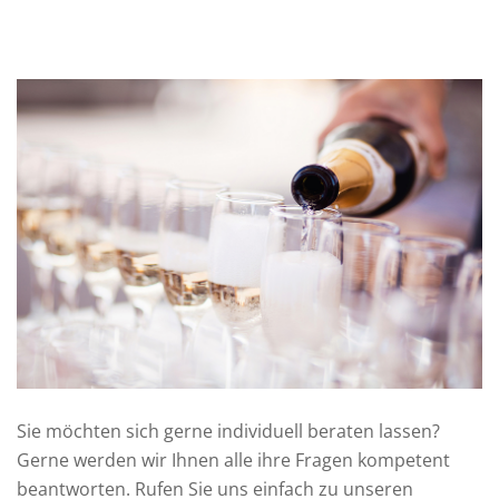
Sie möchten sich gerne individuell beraten lassen?
Gerne werden wir Ihnen alle ihre Fragen kompetent
beantworten. Rufen Sie uns einfach zu unseren