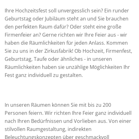
Ihre Hochzeitsfest soll unvergesslich sein? Ein runder
Geburtstag oder Jubiläum steht an und Sie brauchen
den perfekten Raum dafür? Oder steht eine große
Firmenfeier an? Gerne richten wir Ihre Feier aus - wir
haben die Räumlichkeiten für jeden Anlass. Kommen
Sie zu uns in der Zirkusfabrik! Ob Hochzeit, Firmenfest,
Geburtstag, Taufe oder ähnliches - in unseren
Räumlichkeiten haben sie unzählige Möglichkeiten Ihr
Fest ganz individuell zu gestalten.
In unseren Räumen können Sie mit bis zu 200
Personen feiern. Wir richten Ihre Feier ganz individuell
nach Ihren Bedürfnissen und Vorlieben aus. Von einer
stilvollen Raumgestaltung, indirekten
Beleuchtungskonzepten über geschmackvoll