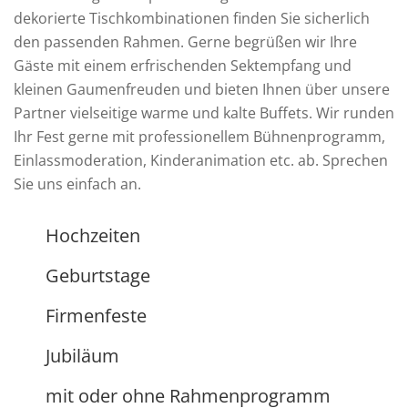
dekorierte Tischkombinationen finden Sie sicherlich
den passenden Rahmen. Gerne begrüßen wir Ihre
Gäste mit einem erfrischenden Sektempfang und
kleinen Gaumenfreuden und bieten Ihnen über unsere
Partner vielseitige warme und kalte Buffets. Wir runden
Ihr Fest gerne mit professionellem Bühnenprogramm,
Einlassmoderation, Kinderanimation etc. ab. Sprechen
Sie uns einfach an.
Hochzeiten
Geburtstage
Firmenfeste
Jubiläum
mit oder ohne Rahmenprogramm