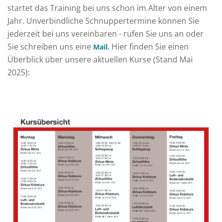
startet das Training bei uns schon im Alter von einem
Jahr. Unverbindliche Schnuppertermine können Sie
jederzeit bei uns vereinbaren - rufen Sie uns an oder
Sie schreiben uns eine
Hier finden Sie einen
Mail.
Überblick über unsere aktuellen Kurse (Stand Mai
2025):