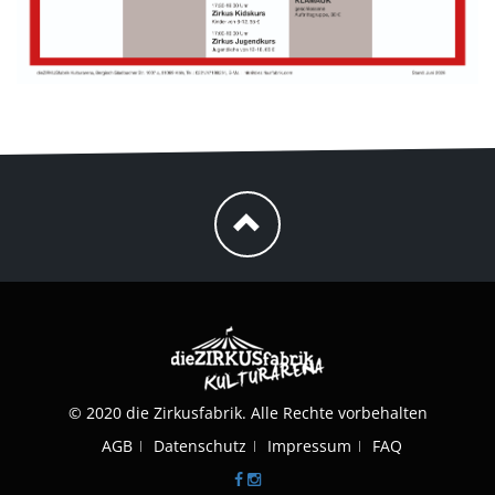
© 2020 die Zirkusfabrik. Alle Rechte vorbehalten
AGB
Datenschutz
Impressum
FAQ