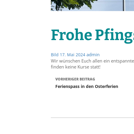
Frohe Pfing
admin
Bild
17. Mai 2024
Wir wünschen Euch allen ein entspannte
finden keine Kurse statt!
Beitrags-
VORHERIGER BEITRAG
Ferienspass in den Osterferien
Navigation