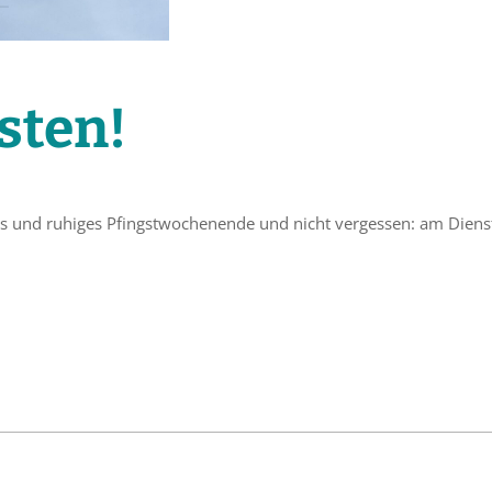
sten!
s und ruhiges Pfingstwochenende und nicht vergessen: am Dienst