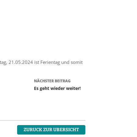
ag, 21.05.2024 ist Ferientag und somit
NÄCHSTER BEITRAG
Es geht wieder weiter!
ZURUCK ZUR UBERSICHT