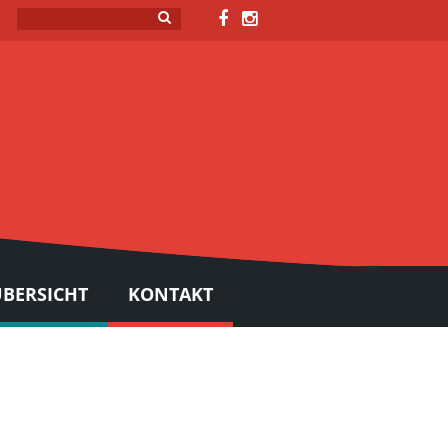
BERSICHT
KONTAKT