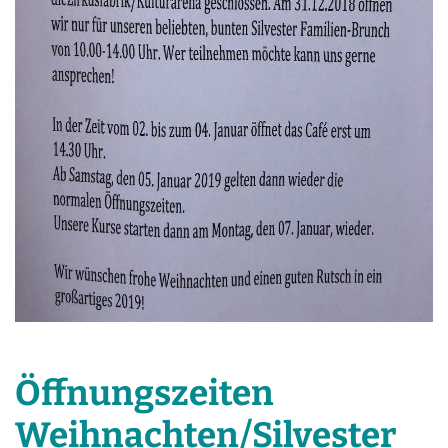
Öffnungszeiten
Weihnachten/Silvester